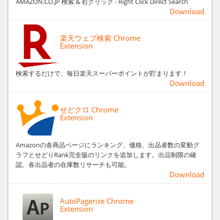
AMAZON.CO.JP 検索 & 右クリック - Right Click Direct Search
Download
楽天ウェブ検索 Chrome
Extension
検索するだけで、毎日楽天スーパーポイントが貯まります！
Download
せどクロ Chrome
Extension
Amazonの各商品ページにランキング、価格、出品者数の変動グ
ラフとせどりRank完全版のリンクを追加します。出品制限の確
認、各出品者の在庫数リサーチも可能。
Download
AutoPagerize Chrome
Extension