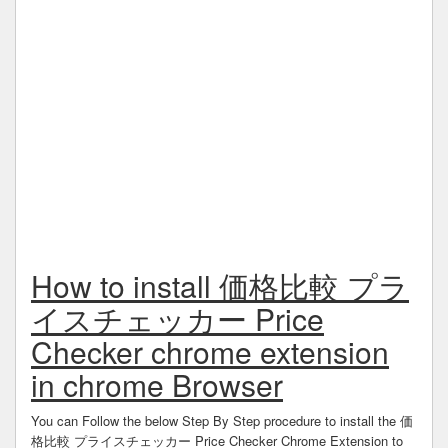
How to install 価格比較 プラ
イスチェッカー Price
Checker chrome extension
in chrome Browser
You can Follow the below Step By Step procedure to install the 価
格比較 プライスチェッカー Price Checker Chrome Extension to