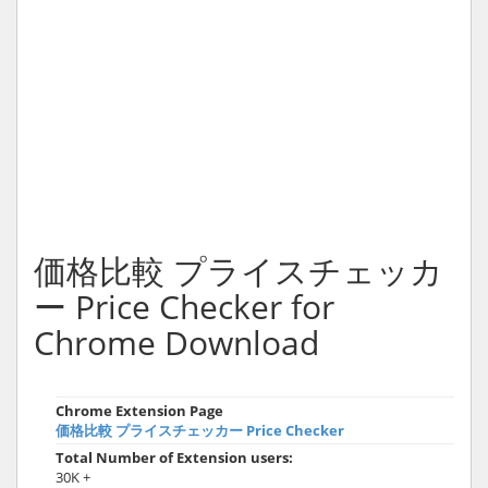
価格比較 プライスチェッカ
ー Price Checker for
Chrome Download
Chrome Extension Page
価格比較 プライスチェッカー Price Checker
Total Number of Extension users:
30K +