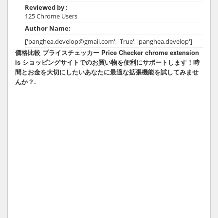
Reviewed by :
125 Chrome Users
Author Name:
['panghea.develop@gmail.com', 'True', 'panghea.develop']
価格比較 プライスチェッカー Price Checker chrome extension
is ショッピングサイトでのお買い物を便利にサポートします！時
間とお金を大切にしたいあなたに最適な拡張機能を試してみませ
んか？.