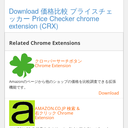
Download 価格比較 プライスチェ
ッカー Price Checker chrome
extension (CRX)
Related Chrome Extensions
クローバーサーチボタン
Chrome Extension
Amazonのページから他のショップの価格を比較調査できる拡張
機能です。
Download
AMAZON.CO.JP 検索 &
右クリック Chrome
Extension