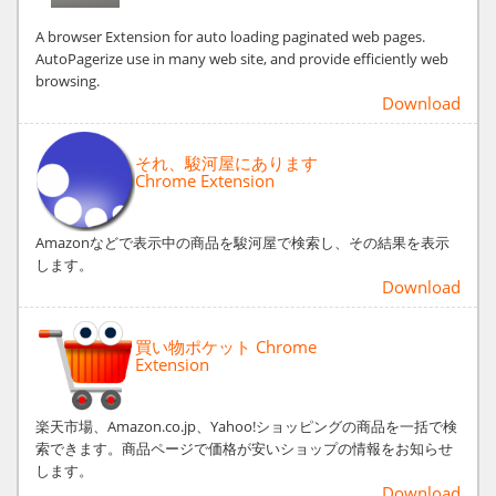
A browser Extension for auto loading paginated web pages.
AutoPagerize use in many web site, and provide efficiently web
browsing.
Download
それ、駿河屋にあります
Chrome Extension
Amazonなどで表示中の商品を駿河屋で検索し、その結果を表示
します。
Download
買い物ポケット Chrome
Extension
楽天市場、Amazon.co.jp、Yahoo!ショッピングの商品を一括で検
索できます。商品ページで価格が安いショップの情報をお知らせ
します。
Download