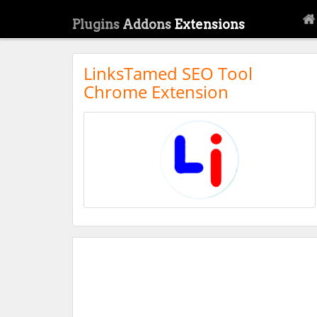
Plugins
Addons
Extensions
LinksTamed SEO Tool
Chrome Extension