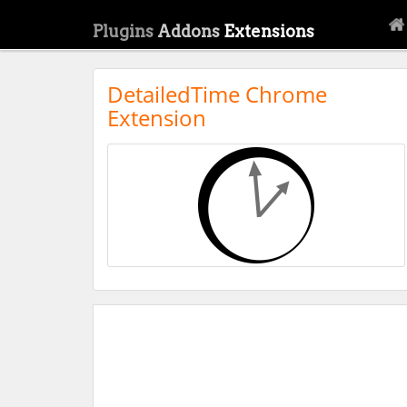
Plugins
Addons
Extensions
DetailedTime Chrome
Extension