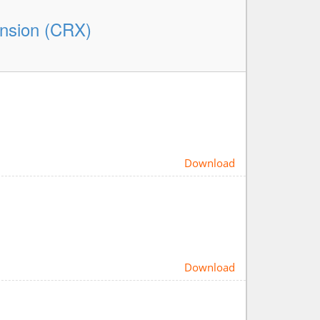
nsion (CRX)
Download
Download