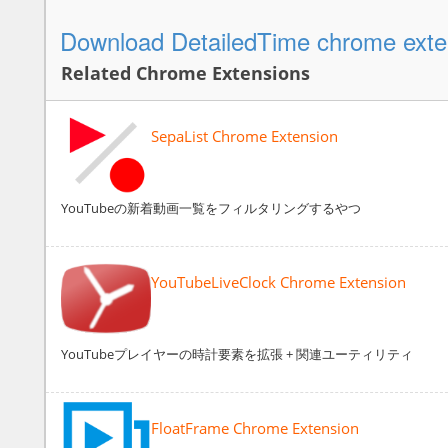
Download DetailedTime chrome exte
Related Chrome Extensions
SepaList Chrome Extension
YouTubeの新着動画一覧をフィルタリングするやつ
YouTubeLiveClock Chrome Extension
YouTubeプレイヤーの時計要素を拡張 + 関連ユーティリティ
FloatFrame Chrome Extension