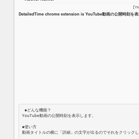
['
DetailedTime chrome extension is YouTube動画の公開時
 ◆どんな機能？

YouTube動画の公開時刻を表示します。

◆使い方

動画タイトルの横に「詳細」の文字が出るのでそれをクリックし