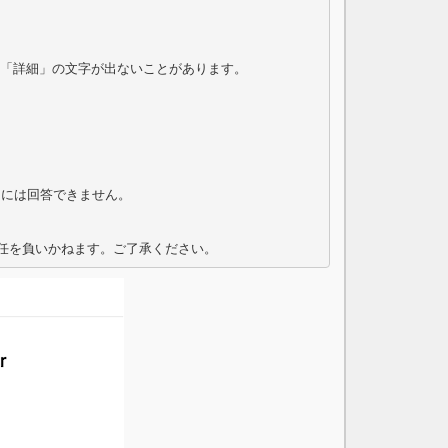
「詳細」の文字が出ないことがあります。

ューには回答できません。

責任を負いかねます。ご了承ください。